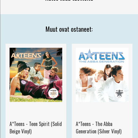
Muut ovat ostaneet:
A*Teens - Teen Spirit (Solid
A*Teens - The Abba
Beige Vinyl)
Generation (Silver Vinyl)