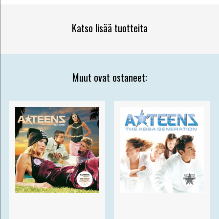
Katso lisää tuotteita
Muut ovat ostaneet: