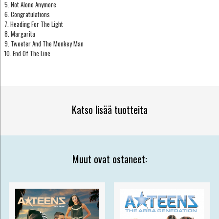
5. Not Alone Anymore
6. Congratulations
7. Heading For The Light
8. Margarita
9. Tweeter And The Monkey Man
10. End Of The Line
Katso lisää tuotteita
Muut ovat ostaneet: