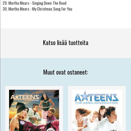
29. Martha Mears - Singing Down The Road
30. Martha Mears - My Christmas Song For You
Katso lisää tuotteita
Muut ovat ostaneet: