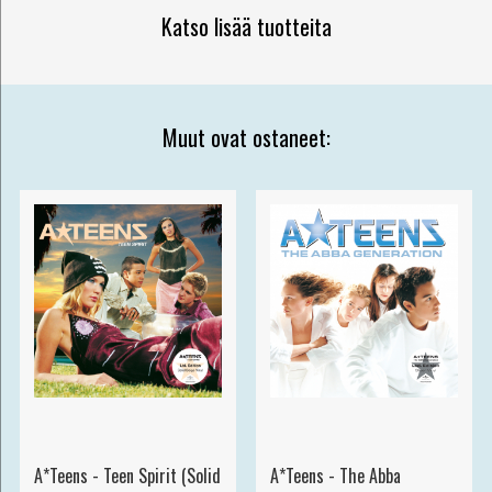
Katso lisää tuotteita
Muut ovat ostaneet:
A*Teens - Teen Spirit (Solid
A*Teens - The Abba