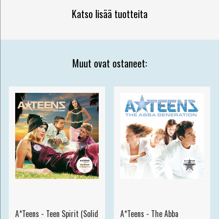
Katso lisää tuotteita
Muut ovat ostaneet:
A*Teens - Teen Spirit (Solid
A*Teens - The Abba