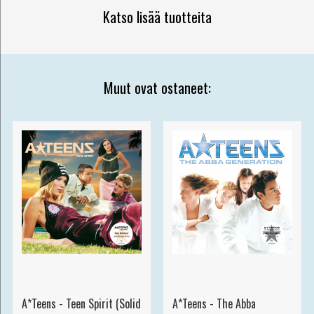
Katso lisää tuotteita
Muut ovat ostaneet:
A*Teens - Teen Spirit (Solid
A*Teens - The Abba