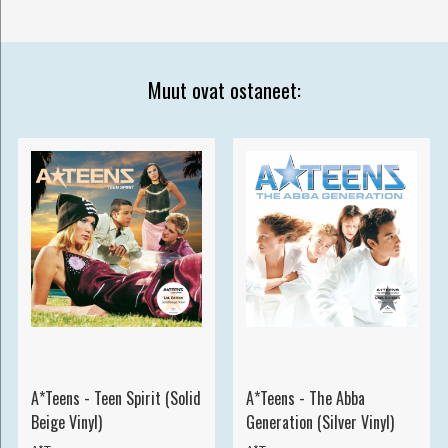
Muut ovat ostaneet:
A*Teens - Teen Spirit (Solid
A*Teens - The Abba
Beige Vinyl)
Generation (Silver Vinyl)