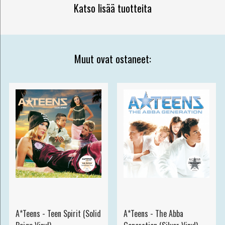
Katso lisää tuotteita
Muut ovat ostaneet:
A*Teens - Teen Spirit (Solid
A*Teens - The Abba