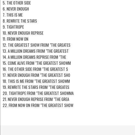
5. THE OTHER SIDE
6. NEVER ENOUGH
7. THIS IS ME
8. REWRITE THE STARS
9. TIGHTROPE
10. NEVER ENOUGH REPRISE
11. FROM NOW ON
12. THE GREATEST SHOW FROM "THE GREATES
13. A MILLION DREAMS FROM "THE GREATEST
14. A MILLION DREAMS REPRISE FROM "THE
15. COME ALIVE FROM "THE GREATEST SHOWM
16. THE OTHER SIDE FROM "THE GREATEST S
17. NEVER ENOUGH FROM "THE GREATEST SHO
18. THIS IS ME FROM "THE GREATEST SHOWM
19. REWRITE THE STARS FROM "THE GREATES
20. TIGHTROPE FROM "THE GREATEST SHOWMA
21. NEVER ENOUGH REPRISE FROM "THE GREA
22. FROM NOW ON FROM "THE GREATEST SHOW