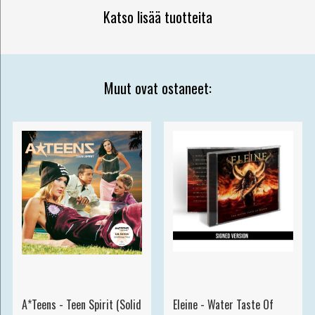
Katso lisää tuotteita
Muut ovat ostaneet:
A*Teens - Teen Spirit (Solid
Eleine - Water Taste Of