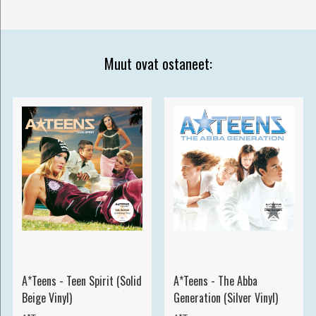
Muut ovat ostaneet:
A*Teens - Teen Spirit (Solid
A*Teens - The Abba
Beige Vinyl)
Generation (Silver Vinyl)