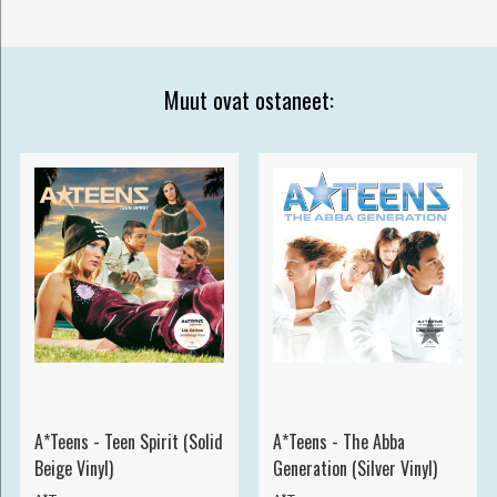
Muut ovat ostaneet:
A*Teens - Teen Spirit (Solid
A*Teens - The Abba
Beige Vinyl)
Generation (Silver Vinyl)