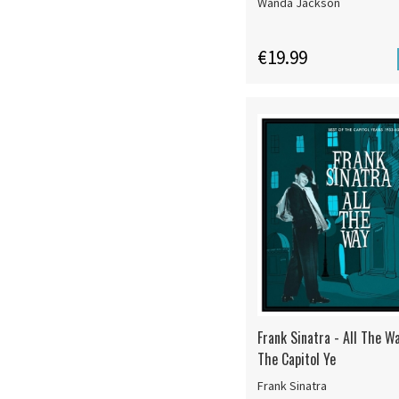
Wanda Jackson
€19.99
Frank Sinatra - All The W
The Capitol Ye
Frank Sinatra