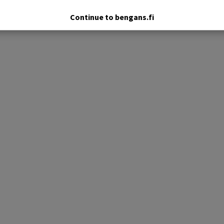
Continue to bengans.fi