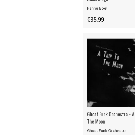
Hanne Boel
€35.99
Ghost Funk Orchestra - A 
The Moon
Ghost Funk Orchestra