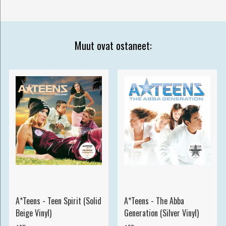
Muut ovat ostaneet:
A*Teens - Teen Spirit (Solid
A*Teens - The Abba
Beige Vinyl)
Generation (Silver Vinyl)