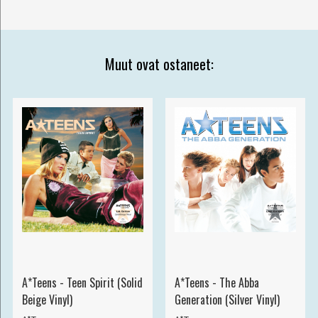
Muut ovat ostaneet:
A*Teens - Teen Spirit (Solid
A*Teens - The Abba
Beige Vinyl)
Generation (Silver Vinyl)