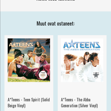
Muut ovat ostaneet:
A*Teens - Teen Spirit (Solid
A*Teens - The Abba
Beige Vinyl)
Generation (Silver Vinyl)