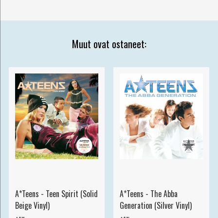
Muut ovat ostaneet:
A*Teens - Teen Spirit (Solid
A*Teens - The Abba
Beige Vinyl)
Generation (Silver Vinyl)